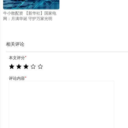
牛小散配资 【新华社】国家电
网：月满华诞 守护万家光明
相关评论
本文评分
*
评论内容
*