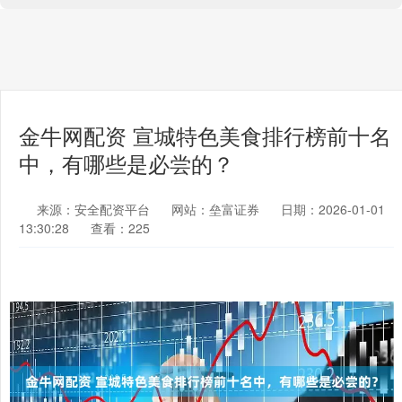
金牛网配资 宣城特色美食排行榜前十名
中，有哪些是必尝的？
来源：安全配资平台
网站：垒富证券
日期：2026-01-01
13:30:28
查看：225