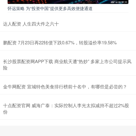
怀远策略 为“投资中国”提供更多高效便捷通道
达人配资 人生四大件之六十
鹏配资 7月23日再22转债下跌0.67%，转股溢价率19.58%
长沙股票配资网APP下载 商业航天遭“热炒” 多家上市公司提示风
险
金牛网配资 宣城特色美食排行榜前十名中，有哪些是必尝的？
十点配资官网 威海广泰：实际控制人李光太拟减持不超过2%股
份