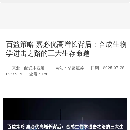
百益策略 嘉必优高增长背后：合成生物
学进击之路的三大生存命题
来源：配资排名第一
网站：垒富证券
日期：2025-07-28
09:35:19
查看：186