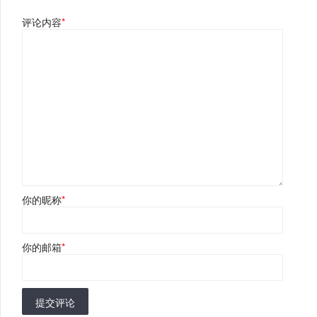
评论内容
*
你的昵称
*
你的邮箱
*
提交评论