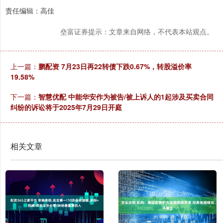
责任编辑：高佳
垒富证券提示：文章来自网络，不代表本站观点。
上一篇：
鹏配资 7月23日再22转债下跌0.67%，转股溢价率
19.58%
下一篇：
智慧优配 中能华安作为被告/被上诉人的1起涉及买卖合同
纠纷的诉讼将于2025年7月29日开庭
相关文章