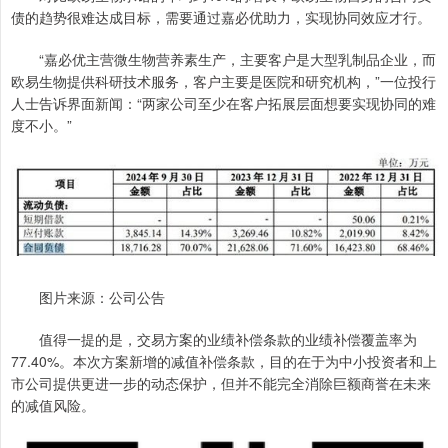
债的趋势很难达成目标，需要通过嘉必优助力，实现协同效应才行。
“嘉必优主营微生物营养素生产，主要客户是大型乳制品企业，而
欧易生物提供科研技术服务，客户主要是医院和研究机构，”一位投行
人士告诉界面新闻：“两家公司至少在客户拓展层面想要实现协同的难
度不小。”
图片来源：公司公告
值得一提的是，交易方案的业绩补偿条款的业绩补偿覆盖率为
77.40%。本次方案新增的减值补偿条款，目的在于为中小投资者和上
市公司提供更进一步的动态保护，但并不能完全消除巨额商誉在未来
的减值风险。