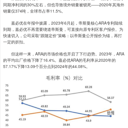
同期净利润的30%左右，但也导致境外销量被锁死——2020年其海外
销量仅374吨，全球市占率11.5%。
嘉必优在年报中披露，2023年6月起，帝斯曼核心ARA专利陆续
到期，嘉必优不再需要绕道帝斯曼，可直接向原专利区客户报价。为
快速切入，公司采取“跟随定价”策略：以帝斯曼公开报价为锚，再打
一定的折扣。
但这样一来，ARA的市场价格也开启了下行趋势。2023年，ARA
的平均出厂价格下降了16.4%。嘉必优ARA的毛利率从2020年的
57.17%下降13.09个百分点到2024年的44.08%。