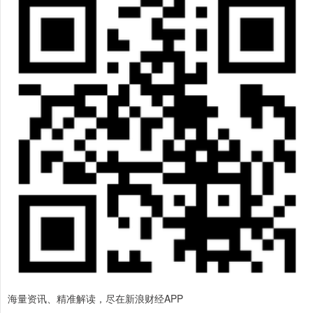
海量资讯、精准解读，尽在新浪财经APP