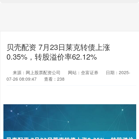
贝壳配资 7月23日莱克转债上涨
0.35%，转股溢价率62.12%
来源：网上股票配资公司
网站：垒富证券
日期：2025-
07-26 08:09:47
查看：238