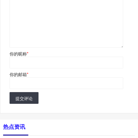
你的昵称
*
你的邮箱
*
提交评论
热点资讯