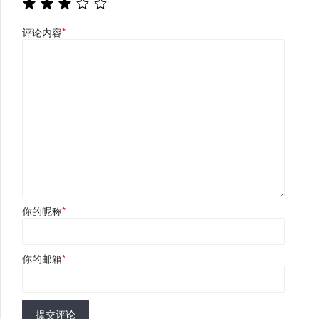
评论内容
*
你的昵称
*
你的邮箱
*
提交评论