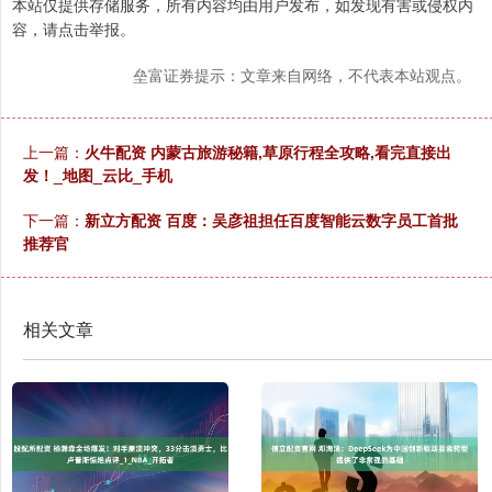
本站仅提供存储服务，所有内容均由用户发布，如发现有害或侵权内
容，请点击举报。
垒富证券提示：文章来自网络，不代表本站观点。
上一篇：
火牛配资 内蒙古旅游秘籍,草原行程全攻略,看完直接出
发！_地图_云比_手机
下一篇：
新立方配资 百度：吴彦祖担任百度智能云数字员工首批
推荐官
相关文章