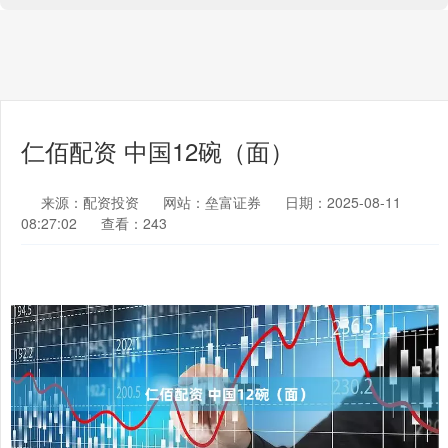
仁佰配资 中国12碗（面）
来源：配资投资
网站：垒富证券
日期：2025-08-11
08:27:02
查看：243