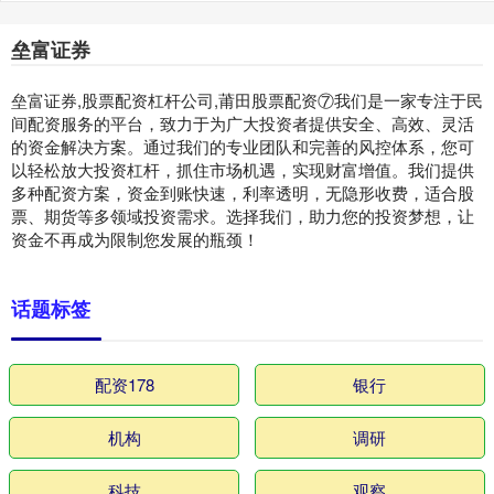
垒富证券
垒富证券,股票配资杠杆公司,莆田股票配资⑦我们是一家专注于民
间配资服务的平台，致力于为广大投资者提供安全、高效、灵活
的资金解决方案。通过我们的专业团队和完善的风控体系，您可
以轻松放大投资杠杆，抓住市场机遇，实现财富增值。我们提供
多种配资方案，资金到账快速，利率透明，无隐形收费，适合股
票、期货等多领域投资需求。选择我们，助力您的投资梦想，让
资金不再成为限制您发展的瓶颈！
话题标签
配资178
银行
机构
调研
科技
观察