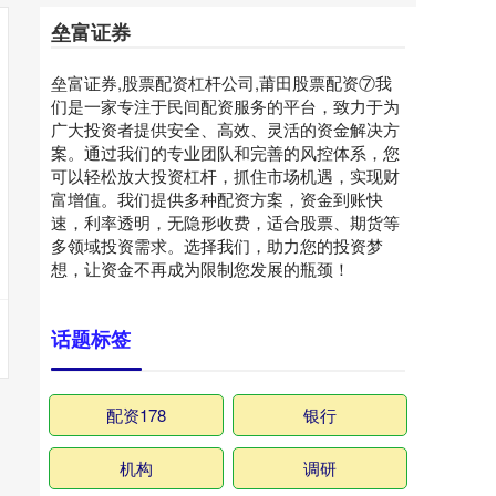
垒富证券
垒富证券,股票配资杠杆公司,莆田股票配资⑦我
们是一家专注于民间配资服务的平台，致力于为
广大投资者提供安全、高效、灵活的资金解决方
案。通过我们的专业团队和完善的风控体系，您
可以轻松放大投资杠杆，抓住市场机遇，实现财
富增值。我们提供多种配资方案，资金到账快
速，利率透明，无隐形收费，适合股票、期货等
多领域投资需求。选择我们，助力您的投资梦
想，让资金不再成为限制您发展的瓶颈！
话题标签
配资178
银行
机构
调研