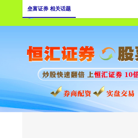
垒富证券 相关话题