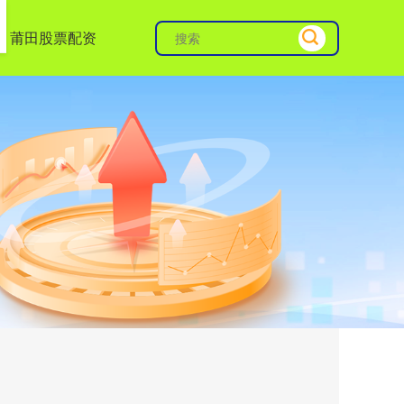
莆田股票配资