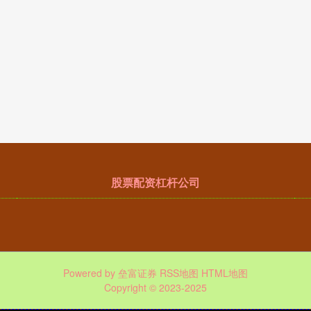
股票配资杠杆公司
Powered by
垒富证券
RSS地图
HTML地图
Copyright
© 2023-2025